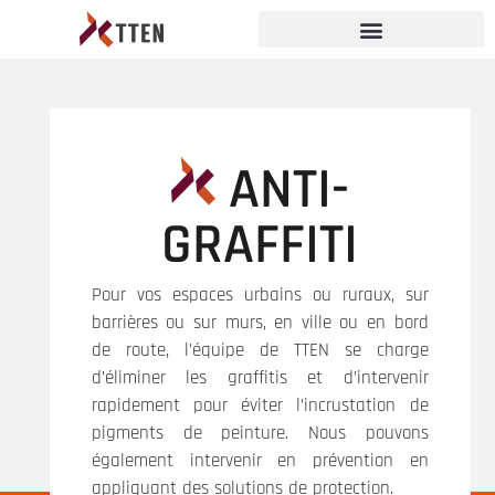
ANTI-
GRAFFITI
Pour vos espaces urbains ou ruraux, sur
barrières ou sur murs, en ville ou en bord
de route, l’équipe de TTEN se charge
d’éliminer les graffitis et d’intervenir
rapidement pour éviter l’incrustation de
pigments de peinture. Nous pouvons
également intervenir en prévention en
appliquant des solutions de protection.