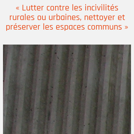
« Lutter contre les incivilités
rurales ou urbaines, nettoyer et
préserver les espaces communs »