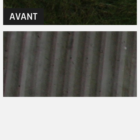
AVANT