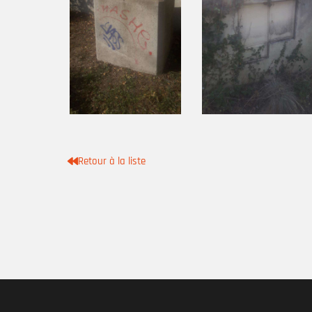
Retour à la liste