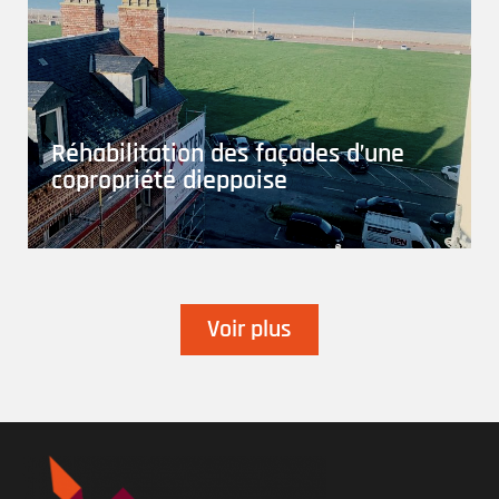
Réhabilitation des façades d’une
copropriété dieppoise
Voir plus