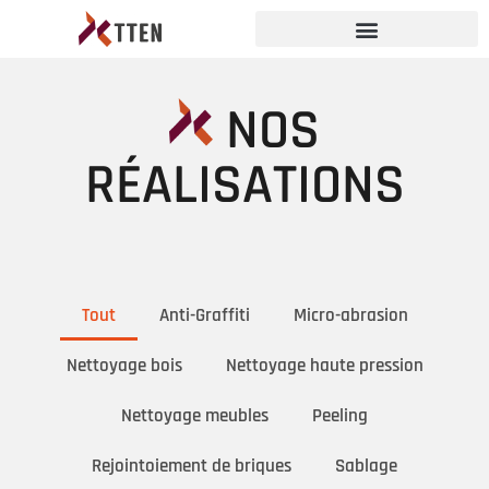
NOS
RÉALISATIONS
Tout
Anti-Graffiti
Micro-abrasion
Nettoyage bois
Nettoyage haute pression
Nettoyage meubles
Peeling
Rejointoiement de briques
Sablage