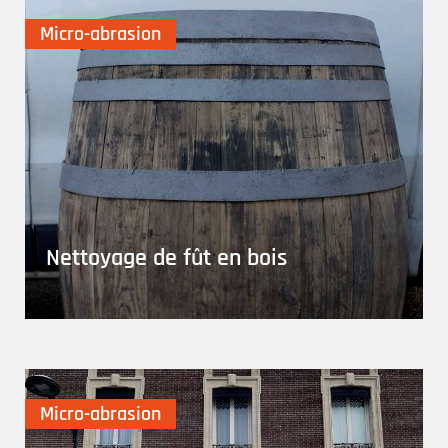
Micro-abrasion
Nettoyage de fût en bois
Micro-abrasion