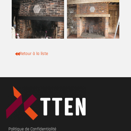
Retour à la liste
Politique de Confidentialité