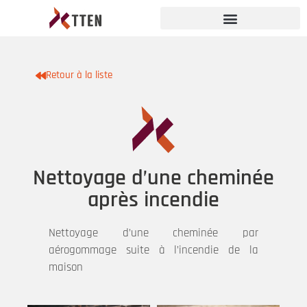
Retour à la liste
Nettoyage d’une cheminée
après incendie
Nettoyage d’une cheminée par
aérogommage suite à l’incendie de la
maison