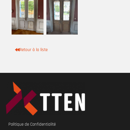
Retour à la liste
Politique de Confidentialité