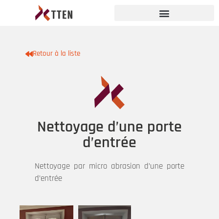
Retour à la liste
Nettoyage d’une porte
d’entrée
Nettoyage par micro abrasion d’une porte
d’entrée