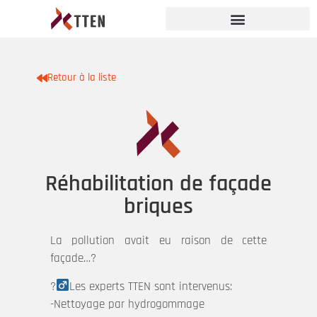
Retour à la liste
Réhabilitation de façade
briques
La pollution avait eu raison de cette
façade…?
?‍
Les experts TTEN sont intervenus:
-Nettoyage par hydrogommage