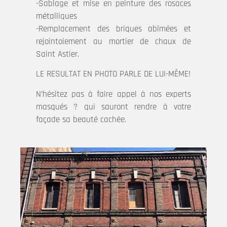
-Sablage et mise en peinture des rosaces
métalliques
-Remplacement des briques abîmées et
rejointoiement au mortier de chaux de
Saint Astier.
LE RESULTAT EN PHOTO PARLE DE LUI-MÊME!
N’hésitez pas à faire appel à nos experts
masqués ? qui sauront rendre à votre
façade sa beauté cachée.