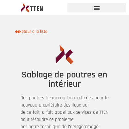
Retour à la liste
Sablage de poutres en
intérieur
Des poutres beaucoup trop colorées pour le
nouveau propriétaire des lieux qui,
de ce fait, a fait appel aux services de TTEN
pour résoudre ce problème
par notre technique de l’aérogommage!