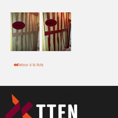
Retour à la liste