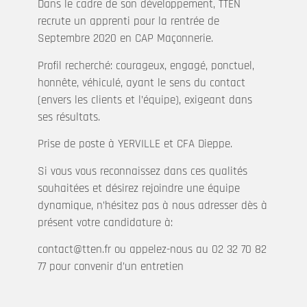
Dans le cadre de son développement, TTEN
recrute un apprenti pour la rentrée de
Septembre 2020 en CAP Maçonnerie.
Profil recherché: courageux, engagé, ponctuel,
honnête, véhiculé, ayant le sens du contact
(envers les clients et l’équipe), exigeant dans
ses résultats.
Prise de poste à YERVILLE et CFA Dieppe.
Si vous vous reconnaissez dans ces qualités
souhaitées et désirez rejoindre une équipe
dynamique, n’hésitez pas à nous adresser dès à
présent votre candidature à:
contact@tten.fr ou appelez-nous au 02 32 70 82
77 pour convenir d’un entretien