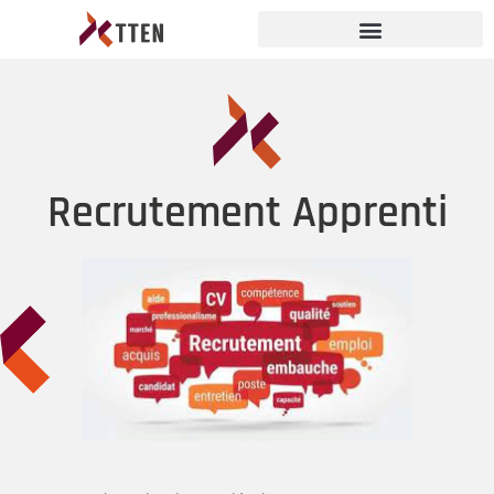
Recrutement Apprenti