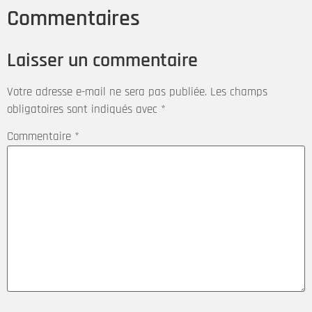
Commentaires
Laisser un commentaire
Votre adresse e-mail ne sera pas publiée.
Les champs
obligatoires sont indiqués avec
*
Commentaire
*