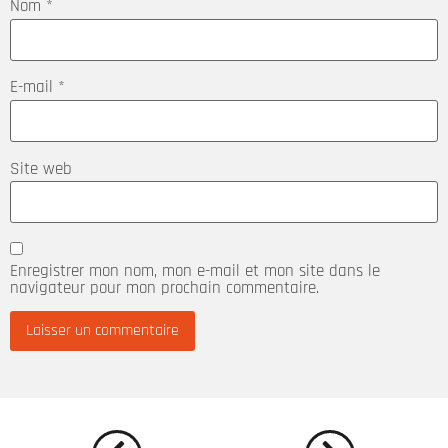
Nom
*
E-mail
*
Site web
Enregistrer mon nom, mon e-mail et mon site dans le
navigateur pour mon prochain commentaire.