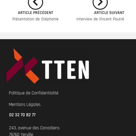
ARTICLE PRÉCÉDENT
ARTICLE SUIVANT
Présentation de Stéphanie
Interview de Vincent Poutré
Politique de Confidentialité
Mentions Légales
02 32 70 82 77
243, avenue des Canadiens
76760 Yerville