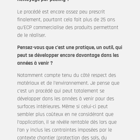
Le procédé est encore assez peu prescrit
finalement, pourtant cela fait plus de 25 ans
qu’ECP commercialise des produits permettant
de le réaliser.
Pensez-vous que c’est une pratique, un outil, qui
peut se développer encore davantage dans les
années à venir ?
Notamment compte tenu du côté respect des
matériaux et de l’environnement. Je pense que
c’est un procédé qui peut totalement se
développer dans les années à venir pour des
surfaces intérieures. Même si celui-ci peut
sembler plus coûteux en ne considérant que
l’application, il se révèle rentable dès lors que
l’on y inclus les contraintes imposées par le
contexte chantier (protection des sols, du