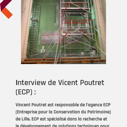
I
nterview de Vicent Poutret
(ECP) :
Vincent Poutret est responsable de l’agence ECP
(Entreprise pour la Conservation du Patrimoine)
de Lille. ECP est spécialisé dans la recherche et
le développement de solutions techniques pour