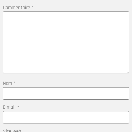
Commentaire
*
Nom
*
E-mail
*
Site web