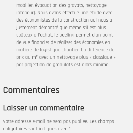
mobilier, évacuation des gravats, nettoyage
intérieur). Nous avons effectué une étude avec
des économistes de la construction qui nous a
justement démontré que même s’il est plus
coûteux à l’achat, le peeling permet d’un point
de vue financier de réaliser des économies en
matière de logistique chantier. La différence de
prix au m² avec un nettoyage plus « classique »
par projection de granulats est alors minime.
Commentaires
Laisser un commentaire
Votre adresse e-mail ne sera pas publiée.
Les champs
obligatoires sont indiqués avec
*