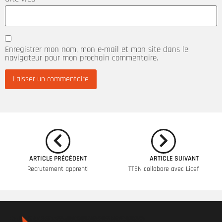
Enregistrer mon nom, mon e-mail et mon site dans le
navigateur pour mon prochain commentaire.
ARTICLE PRÉCÉDENT
ARTICLE SUIVANT
Recrutement apprenti
TTEN collabore avec Licef