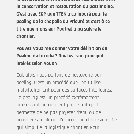
la conservation et restauration du patrimoine.
C’est avec ECP que TTEN a collaboré pour le
peeling de la chapelle du Prieuré et c’est à ce
titre que monsieur Poutret a pu suivre le
chantier.
Pouvez-vous me donner votre définition du
Peeling de façade ? Quel est son principal
intérêt selon vous ?
Oui, alors nous parlons de nettoyage par
peeling. C’est un procédé que l’on utilise
majoritairement pour des surfaces intérieures.
Le peeling est un procédé extrêmement
intéressant notamment par le fait qu’il
permette de ne pas projeter d’eau ou de
poussières facilitant l’évacuation des résidus. Ce
qui simplifie la logistique chantier. Pour