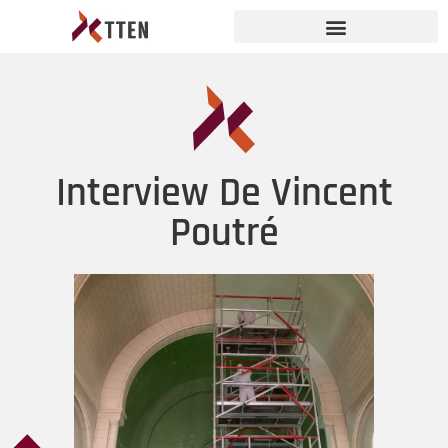
Interview De Vincent
Poutré