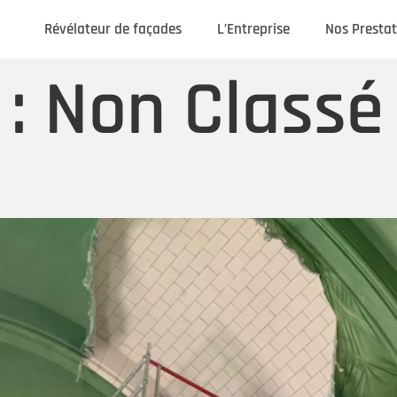
Révélateur de façades
L’Entreprise
Nos Prestat
 :
Non Classé