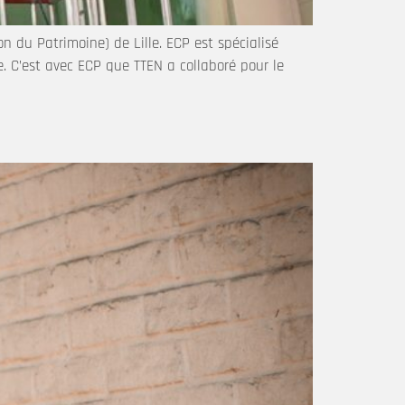
n du Patrimoine) de Lille. ECP est spécialisé
. C’est avec ECP que TTEN a collaboré pour le