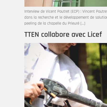
Interview de Vicent Poutret (ECP) : Vincent Poutre
dans la recherche et le développement de solution
peeling de la chapelle du Prieuré […]
TTEN collabore avec Licef