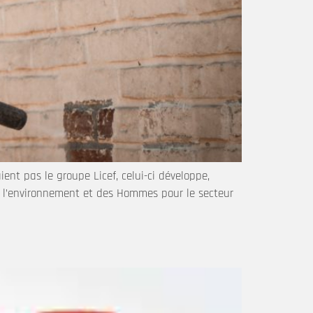
ient pas le groupe Licef, celui-ci développe,
e l’environnement et des Hommes pour le secteur