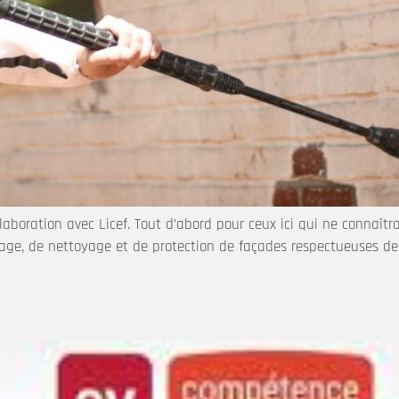
laboration avec Licef. Tout d’abord pour ceux ici qui ne connaîtra
page, de nettoyage et de protection de façades respectueuses d