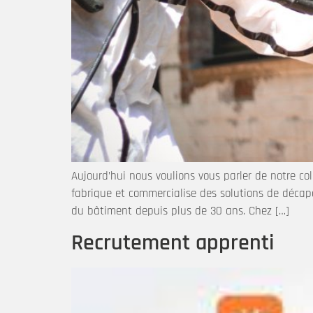
Aujourd’hui nous voulions vous parler de notre col
fabrique et commercialise des solutions de déca
du bâtiment depuis plus de 30 ans. Chez […]
Recrutement apprenti