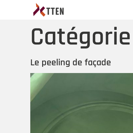
Catégorie
Le peeling de façade