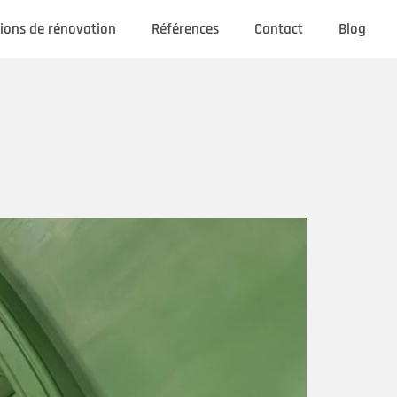
ions de rénovation
Références
Contact
Blog